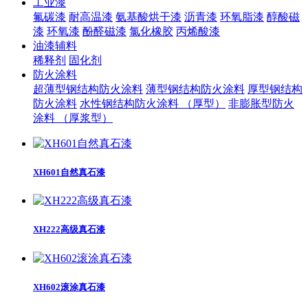
工业漆
氟碳漆
耐高温漆
氨基酸烘干漆
沥青漆
环氧脂漆
醇酸磁
漆
环氧漆
酚醛磁漆
氯化橡胶
丙烯酸漆
油漆辅料
稀释剂
固化剂
防火涂料
超薄型钢结构防火涂料
薄型钢结构防火涂料
厚型钢结构
防火涂料
水性钢结构防火涂料 （厚型）
非膨胀型防火
涂料 （厚浆型）
XH601自然真石漆
XH222高级真石漆
XH602滚涂真石漆