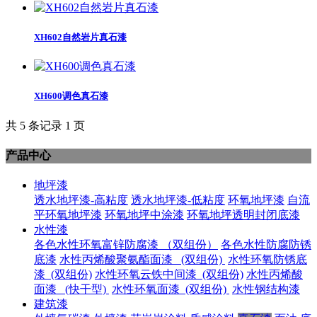
XH602自然岩片真石漆
XH600调色真石漆
共 5 条记录 1 页
产品中心
地坪漆
透水地坪漆-高粘度
透水地坪漆-低粘度
环氧地坪漆
自流
平环氧地坪漆
环氧地坪中涂漆
环氧地坪透明封闭底漆
水性漆
各色水性环氧富锌防腐漆 （双组份）
各色水性防腐防锈
底漆
水性丙烯酸聚氨酯面漆 (双组份)
水性环氧防锈底
漆 (双组份)
水性环氧云铁中间漆 (双组份)
水性丙烯酸
面漆 (快干型)
水性环氧面漆 (双组份)
水性钢结构漆
建筑漆