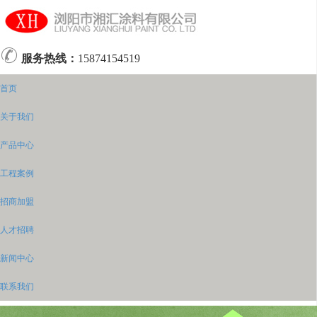
服务热线：
15874154519
首页
关于我们
产品中心
工程案例
招商加盟
人才招聘
新闻中心
联系我们