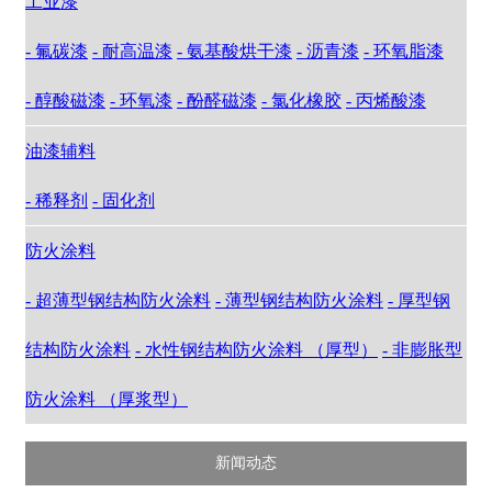
工业漆
- 氟碳漆
- 耐高温漆
- 氨基酸烘干漆
- 沥青漆
- 环氧脂漆
- 醇酸磁漆
- 环氧漆
- 酚醛磁漆
- 氯化橡胶
- 丙烯酸漆
油漆辅料
- 稀释剂
- 固化剂
防火涂料
- 超薄型钢结构防火涂料
- 薄型钢结构防火涂料
- 厚型钢
结构防火涂料
- 水性钢结构防火涂料 （厚型）
- 非膨胀型
防火涂料 （厚浆型）
新闻动态