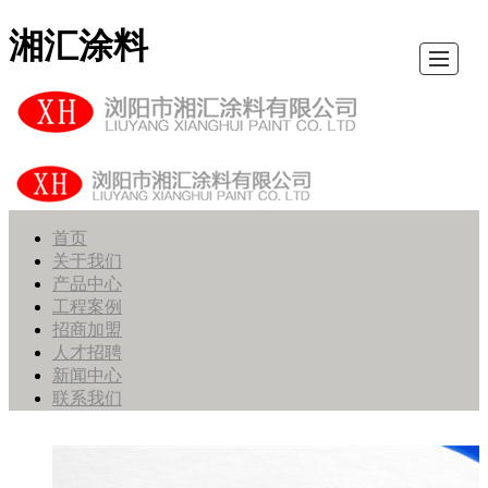
湘汇涂料
首页
首
关
产
工
招
人
新
联
关于我们
产品中心
页
于
品
程
商
才
闻
系
工程案例
招商加盟
人才招聘
我
中
案
加
招
中
我
新闻中心
联系我们
们
心
例
盟
聘
心
们