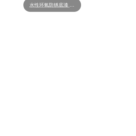
水性环氧防锈底漆 (双组份)
真石漆
水性环氧云铁中间漆 (双组份)
面油
水性丙烯酸面漆 (快干型)
底漆
水性环氧面漆 (双组份)
内墙漆
水性钢结构漆
岩片漆
工业漆
氟碳漆
耐高温漆
氨基酸烘干漆