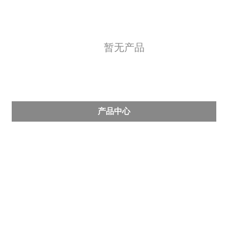
暂无产品
产品中心
地坪漆
透水地坪漆-高粘度
透水地坪漆-低粘度