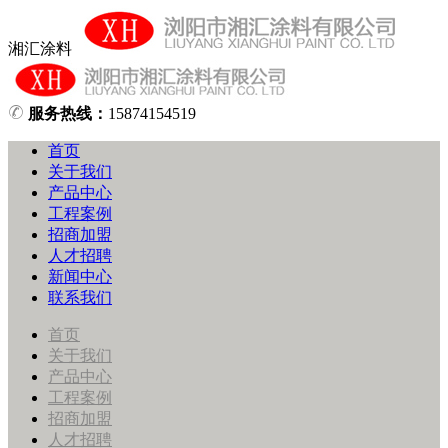
湘汇涂料
服务热线：
15874154519
首页
关于我们
产品中心
工程案例
招商加盟
人才招聘
新闻中心
联系我们
首页
关于我们
产品中心
工程案例
招商加盟
人才招聘