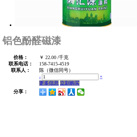
铝色酚醛磁漆
价格：
￥
22.00
/千克
联系电话：
158-7415-4519
联系人：
陈（微信同号）
-
+
更多信息
立刻购买
分享：