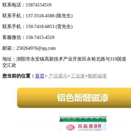
联系电话：15874154519
联系手机：137-5518-4588 (陈先生)
联系手机：159-7418-6853 (雷先生)
客服微信：158-7415-4519
邮箱：258264976@qq.com
地址：浏阳市永安镇高新技术产业开发区永裕北路与319国道
交汇处
您当前的位置：
首页
>
产品展示
>
工业漆
>
酚醛磁漆