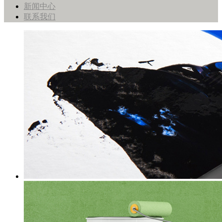
新闻中心
联系我们