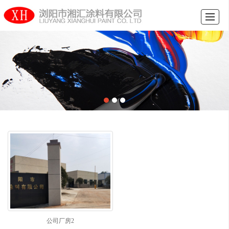
首页
关于我们
产品中心
工程案例
招商加盟
人才招聘
新闻中心
联系我们
公司厂房2